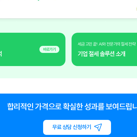
세금 고민 끝! AI와 전문가의 절세 전략
바로가기
석
기업 절세 솔루션 소개
합리적인 가격으로 확실한 성과를 보여드립니
무료 상담 신청하기