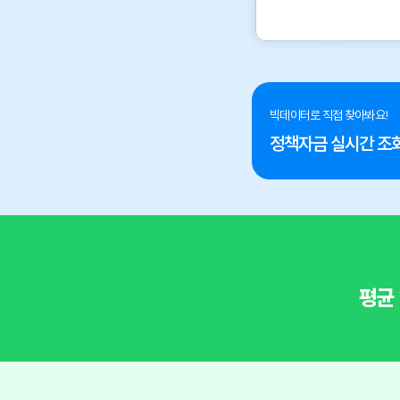
빅데이터로 직접 찾아봐요!
정책자금 실시간 조
평균 