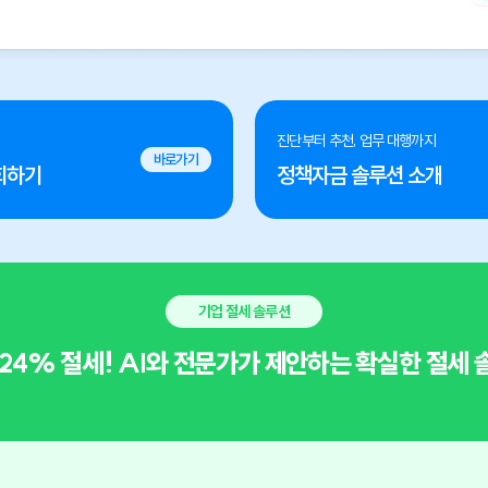
진단부터 추천, 업무 대행까지
바로가기
회하기
정책자금 솔루션 소개
기업 절세 솔루션
24% 절세! AI와 전문가가 제안하는 확실한 절세