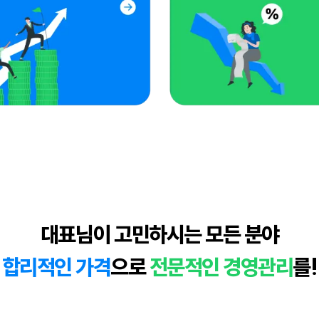
대표님이 고민하시는 모든 분야
합리적인 가격
으로
전문적인 경영관리
를!