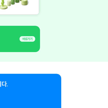
바로가기
다.