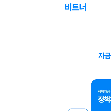
비트너
자금