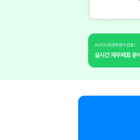
AI가 30초만에 분석 완료!
실시간 재무제표 분