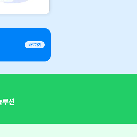
바로가기
 솔루션